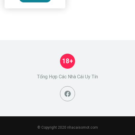
18+
Tổng Hợp Các Nhà Cái Uy Tín
© Copyright 2020 nhacaisomot.com